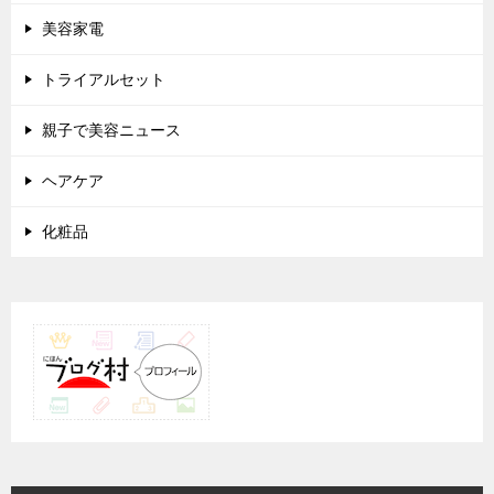
美容家電
トライアルセット
親子で美容ニュース
ヘアケア
化粧品