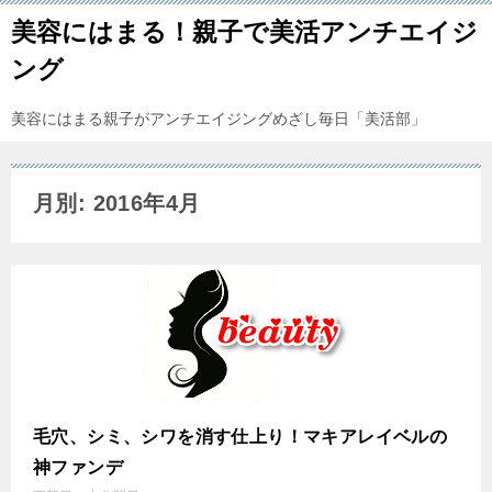
美容にはまる！親子で美活アンチエイジ
ング
美容にはまる親子がアンチエイジングめざし毎日「美活部」
月別: 2016年4月
毛穴、シミ、シワを消す仕上り！マキアレイベルの
神ファンデ