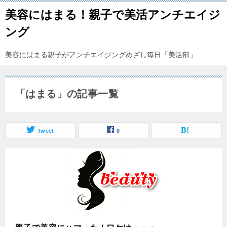
美容にはまる！親子で美活アンチエイジ
ング
美容にはまる親子がアンチエイジングめざし毎日「美活部」
「はまる」の記事一覧
Tweet
0