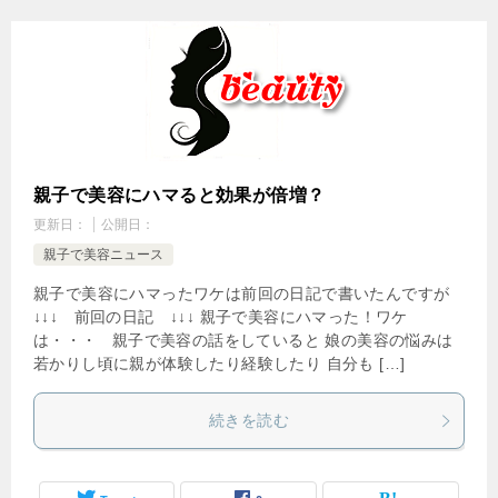
親子で美容にハマると効果が倍増？
更新日：
公開日：
親子で美容ニュース
親子で美容にハマったワケは前回の日記で書いたんですが
↓↓↓ 前回の日記 ↓↓↓ 親子で美容にハマった！ワケ
は・・・ 親子で美容の話をしていると 娘の美容の悩みは
若かりし頃に親が体験したり経験したり 自分も […]
続きを読む