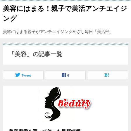
美容にはまる！親子で美活アンチエイジ
ング
美容にはまる親子がアンチエイジングめざし毎日「美活部」
「美容」の記事一覧
Tweet
0