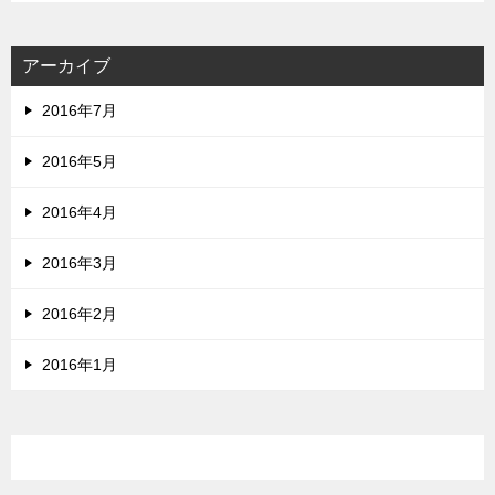
アーカイブ
2016年7月
2016年5月
2016年4月
2016年3月
2016年2月
2016年1月