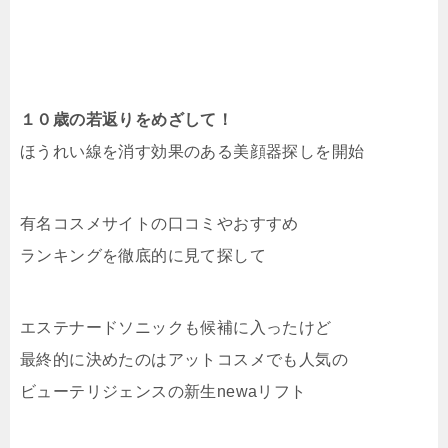
１０歳の若返りをめざして！
ほうれい線を消す効果のある美顔器探しを開始
有名コスメサイトの口コミやおすすめ
ランキングを徹底的に見て探して
エステナードソニックも候補に入ったけど
最終的に決めたのはアットコスメでも人気の
ビューテリジェンスの新生newaリフト