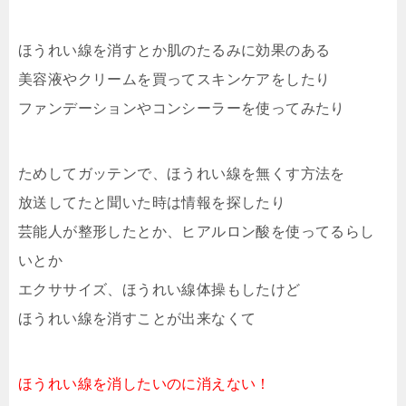
ほうれい線を消すとか肌のたるみに効果のある
美容液やクリームを買ってスキンケアをしたり
ファンデーションやコンシーラーを使ってみたり
ためしてガッテンで、ほうれい線を無くす方法を
放送してたと聞いた時は情報を探したり
芸能人が整形したとか、ヒアルロン酸を使ってるらし
いとか
エクササイズ、ほうれい線体操もしたけど
ほうれい線を消すことが出来なくて
ほうれい線を消したいのに消えない！