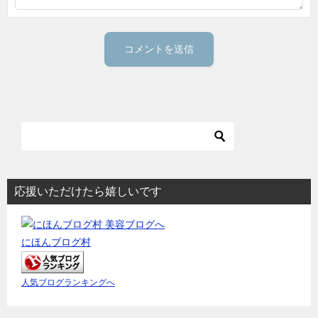
応援いただけたら嬉しいです
にほんブログ村
人気ブログランキングへ