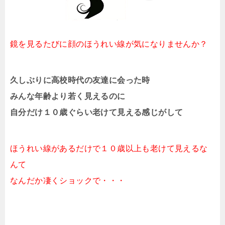
鏡を見るたびに顔のほうれい線が気になりませんか？
久しぶりに高校時代の友達に会った時
みんな年齢より若く見えるのに
自分だけ１０歳ぐらい老けて見える感じがして
ほうれい線があるだけで１０歳以上も老けて見えるな
んて
なんだか凄くショックで・・・