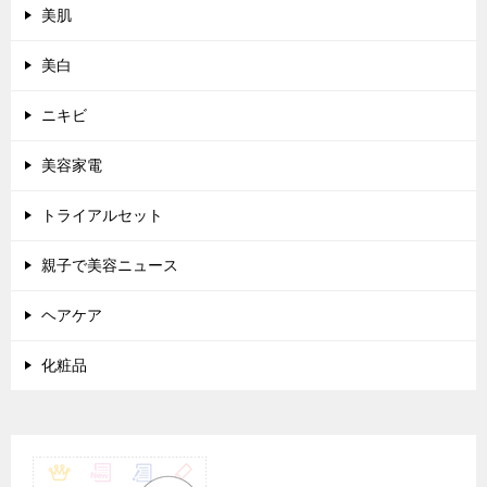
美肌
美白
ニキビ
美容家電
トライアルセット
親子で美容ニュース
ヘアケア
化粧品