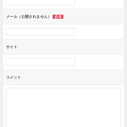
ョ
ン
メール（公開されません）
必須
サイト
コメント