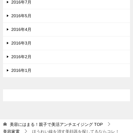
2016年7月
2016年5月
2016年4月
2016年3月
2016年2月
2016年1月
美容にはまる！親子で美活アンチエイジング
TOP
美容家電
ほうれい線を消す美顔器を探してるならコレ！