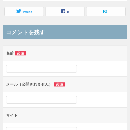
Tweet
0
コメントを残す
名前
必須
メール（公開されません）
必須
サイト