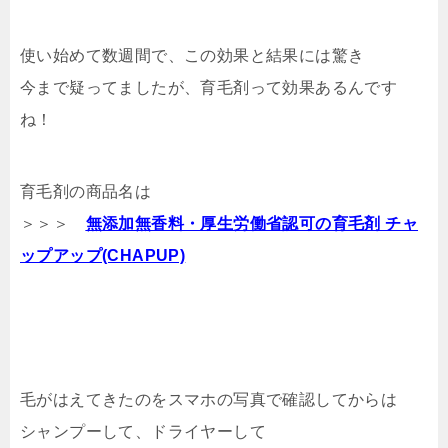
使い始めて数週間で、この効果と結果には驚き
今まで疑ってましたが、育毛剤って効果あるんです
ね！
育毛剤の商品名は
＞＞＞
無添加無香料・厚生労働省認可の育毛剤 チャ
ップアップ(CHAPUP)
毛がはえてきたのをスマホの写真で確認してからは
シャンプーして、ドライヤーして