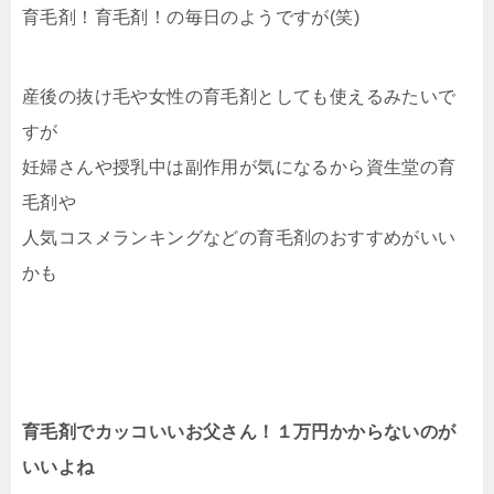
育毛剤！育毛剤！の毎日のようですが(笑)
産後の抜け毛や女性の育毛剤としても使えるみたいで
すが
妊婦さんや授乳中は副作用が気になるから資生堂の育
毛剤や
人気コスメランキングなどの育毛剤のおすすめがいい
かも
育毛剤でカッコいいお父さん！１万円かからないのが
いいよね