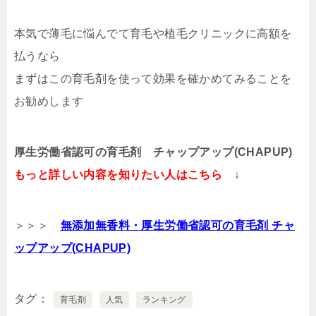
本気で薄毛に悩んでて育毛や植毛クリニックに高額を
払うなら
まずはこの育毛剤を使って効果を確かめてみることを
お勧めします
厚生労働省認可の育毛剤 チャップアップ(CHAPUP)
もっと詳しい内容を知りたい人はこちら
↓
＞＞＞
無添加無香料・厚生労働省認可の育毛剤 チャ
ップアップ(CHAPUP)
タグ
育毛剤
人気
ランキング