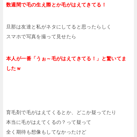
数週間で毛の生え際とか毛がはえてきてる！
旦那は友達と私がネタにしてると思ったらしく
スマホで写真を撮って見せたら
本人が一番「うぉ～毛がはえてきてる！」と驚いてま
したｗ
育毛剤で毛がはえてくるとか、どこか疑ってたり
本当に毛がはえてくるの？って疑って
全く期待も想像もしてなかったけど