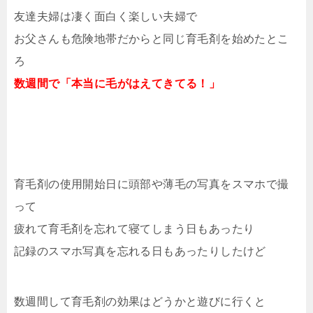
友達夫婦は凄く面白く楽しい夫婦で
お父さんも危険地帯だからと同じ育毛剤を始めたとこ
ろ
数週間で「本当に毛がはえてきてる！」
育毛剤の使用開始日に頭部や薄毛の写真をスマホで撮
って
疲れて育毛剤を忘れて寝てしまう日もあったり
記録のスマホ写真を忘れる日もあったりしたけど
数週間して育毛剤の効果はどうかと遊びに行くと