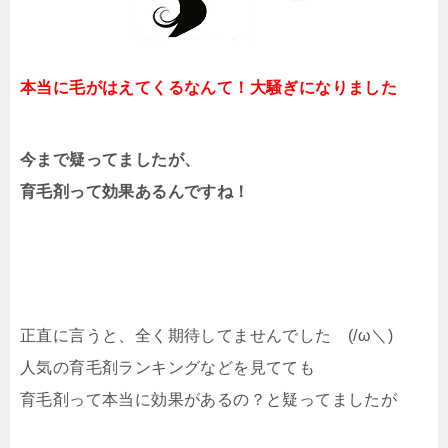
本当に毛がはえてくるなんて！大騒ぎになりました
今まで疑ってましたが、
育毛剤って効果あるんですね！
正直に言うと、全く期待してませんでした (/ω＼)
人気の育毛剤ランキングなどを見てても
育毛剤って本当に効果があるの？と疑ってましたが